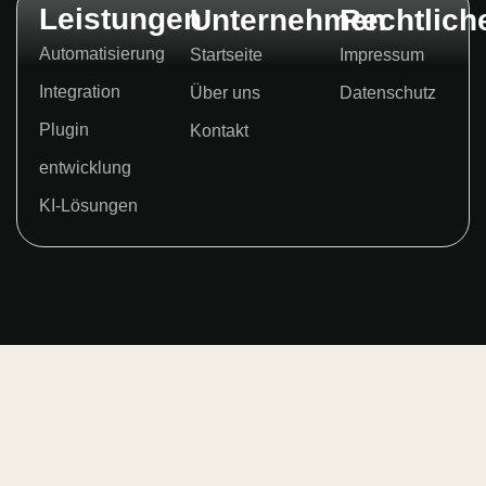
Leistungen
Unternehmen
Rechtlich
Automatisierung
Startseite
Impressum
Integration
Über uns
Datenschutz
Plugin
Kontakt
entwicklung
KI-Lösungen