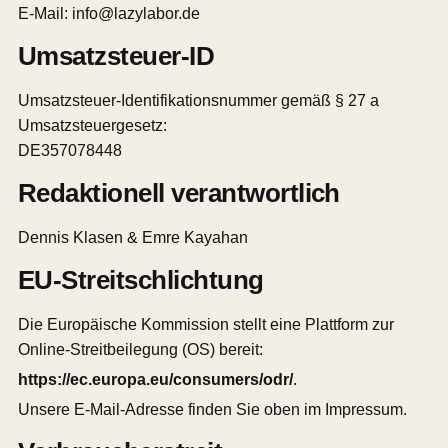
E-Mail: info@lazylabor.de
Umsatzsteuer-ID
Umsatzsteuer-Identifikationsnummer gemäß § 27 a
Umsatzsteuergesetz:
DE357078448
Redaktionell verantwortlich
Dennis Klasen & Emre Kayahan
EU-Streitschlichtung
Die Europäische Kommission stellt eine Plattform zur
Online-Streitbeilegung (OS) bereit:
https://ec.europa.eu/consumers/odr/
.
Unsere E-Mail-Adresse finden Sie oben im Impressum.