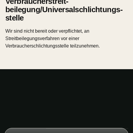
Verbraucher­streit­
beilegung/Universal­schlichtungs­
stelle
Wir sind nicht bereit oder verpflichtet, an
Streitbeilegungsverfahren vor einer
Verbraucherschlichtungsstelle teilzunehmen.